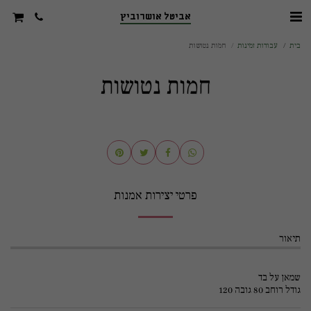
אביטל אושרוביץ
בית
עבודות זמינות
חמות נטושות
חמות נטושות
פרטי יצירות אמנות
תיאור
שמאן על בד
גודל רוחב 80 גובה 120