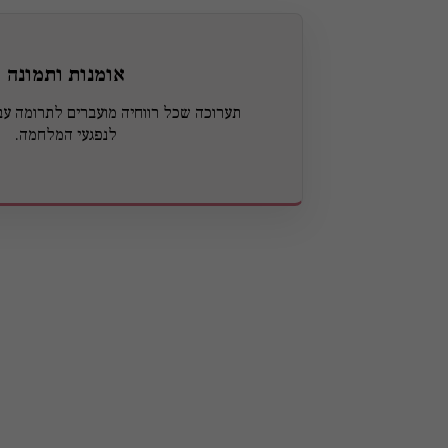
אומנות ותמונה
תערוכה שכל רווחיה מועברים לתרומה עבו
לנפגעי המלחמה.