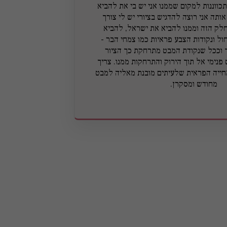
תכווננות למקום שממנו אני יש בי את להביא
ותה אני רוצה להדגיש בציורי יש לי צורך
לק הזה וממנו להביא את ישראל, להביא
ול ונקודות הצבע פראיות כמו צמחי הבר -
 וככל שנקודת המבט מתרחקת כך הציור
פנימי אל תוך הירוק והתרחקות ממנו. צריך
חייה הפראית שלעיתים מובנת מאליה למבט
מחודש ומסקרן.