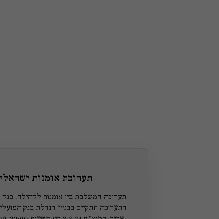
תערוכת אומנות ישראלית 
תערוכה המשלבת בין אומנות לקהילה. בנק ה