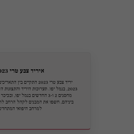
איריד צבע טרי 2023
2023, בנמל יפו. תערוכות היריד והתצוגות
מחסנים 2 ו-3 החדשים בנמל יפו, ​​ו
ביניהם, חשפו את המבנים לקהל הרחב לרא
למרחב היפואי המתחדש