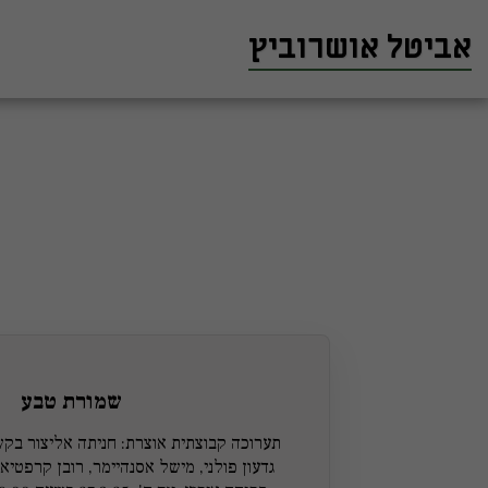
אביטל אושרוביץ
שמורת טבע
תערוכה קבוצתית אוצרת: חניתה אליצור בקש