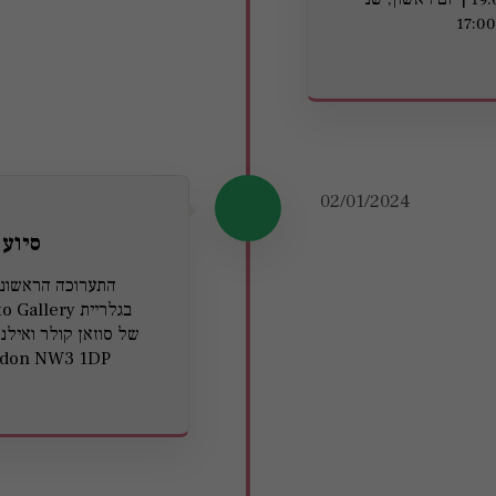
02/01/2024
סיוע 
ondon NW3 1DP