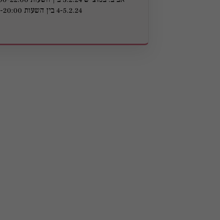
4-5.2.24 בין השעות 17:00-20:00