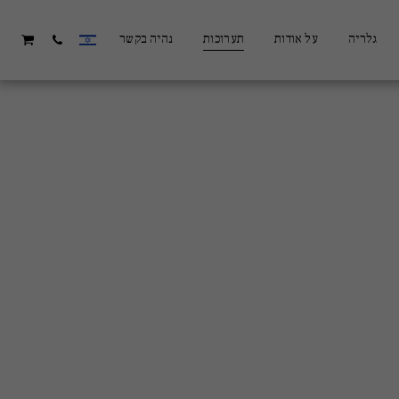
גלריה
על אודות
תערוכות
נהיה בקשר