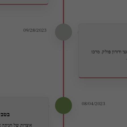
09/28/2023
י ודורון פולק. מרכז
08/04/2023
בטבע