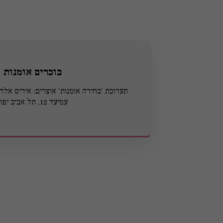
בוכרים אומנות
תערוכת 'בחירה אומנות' אוצרים: איריס אלחננ
עמיעד 12, תל אביב יפו.