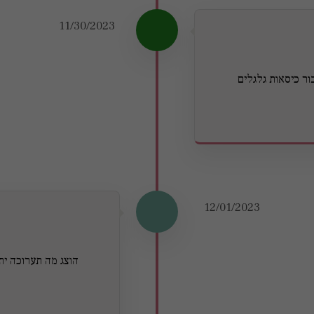
11/30/2023
ר כיסאות גלגלים
12/01/2023