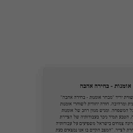
אומנות - בחירה אהבה
ווית יריד "מבחר אומנות - בחירה אהבה"
ית ומרהיבה. חוויה יחודית לשוחרי אומנות
ל המשפחה. ומגיש מגוון רחב של אומנות
 הטבע תמיד ניכר בעבודותיה של הציירת
ונה צמחים בישראל משפיעים על עבודותיה
ת לצייר. "המצב הקיים בו אנו נמצאים כעת