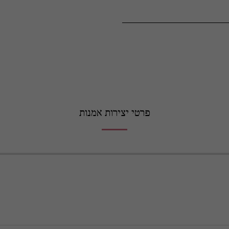
פרטי יצירות אמנות