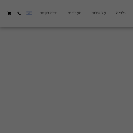
גלריה
על אודות
תערוכות
נהיה בקשר