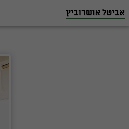
אביטל אושרוביץ